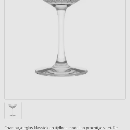
Champagneglas klassiek en tijdloos model op prachtige voet. De