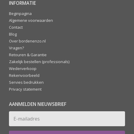
INFORMATIE
Beginpagina
Algemene voorwaarden
Contact
Blog
Over bordenenzo.nl
Vragen?
Retouren & Garantie
Zakelijk bestellen (professionals)
Wederverkoop
Rekenvoorbeeld
Servies bedrukken
Privacy statement
AANMELDEN NIEUWSBRIEF