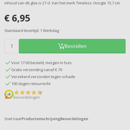
inhoud van dit glas is 27 cl. Van het merk Timeless. Hoogte 15,7 cm.
€
6,95
Standaard levertijd:
1 Werkdag
Bestellen
Voor 17.00 besteld, morgen in huis
Gratis verzending vanaf € 70
Verzekerd verzonden tegen schade
100 dagen retourrecht
beoordelingen
Snel naar
Productomschrijving
Beoordelingen