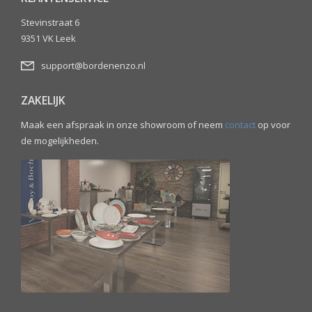
Stevinstraat 6
9351 VK Leek
support@bordenenzo.nl
ZAKELIJK
Maak een afspraak in onze showroom of neem
contact
op voor
de mogelijkheden.