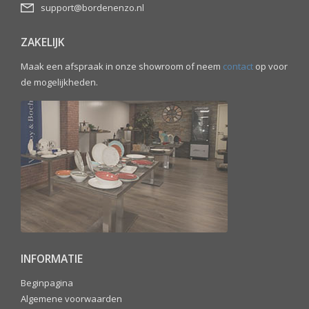
support@bordenenzo.nl
ZAKELIJK
Maak een afspraak in onze showroom of neem
contact
op voor
de mogelijkheden.
INFORMATIE
Beginpagina
Algemene voorwaarden