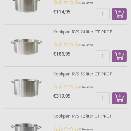
0 Reviews
€114,
95
Kookpan RVS 24 liter CT PROF
0 Reviews
€186,
95
Kookpan RVS 59 liter CT PROF
0 Reviews
€319,
95
Kookpan RVS 12 liter CT PROF
0 Reviews