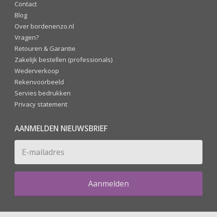
Contact
Blog
Over bordenenzo.nl
Vragen?
Retouren & Garantie
Zakelijk bestellen (professionals)
Wederverkoop
Rekenvoorbeeld
Servies bedrukken
Privacy statement
AANMELDEN NIEUWSBRIEF
Aanmelden