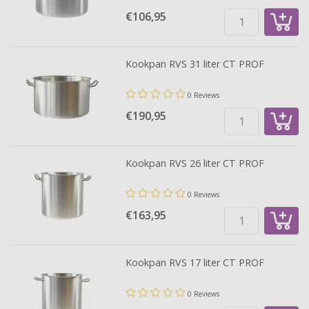
€106,
95
Kookpan RVS 31 liter CT PROF
0 Reviews
€190,
95
Kookpan RVS 26 liter CT PROF
0 Reviews
€163,
95
Kookpan RVS 17 liter CT PROF
0 Reviews