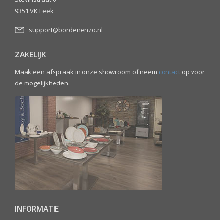
9351 VK Leek
support@bordenenzo.nl
ZAKELIJK
Maak een afspraak in onze showroom of neem
contact
op voor
de mogelijkheden.
INFORMATIE