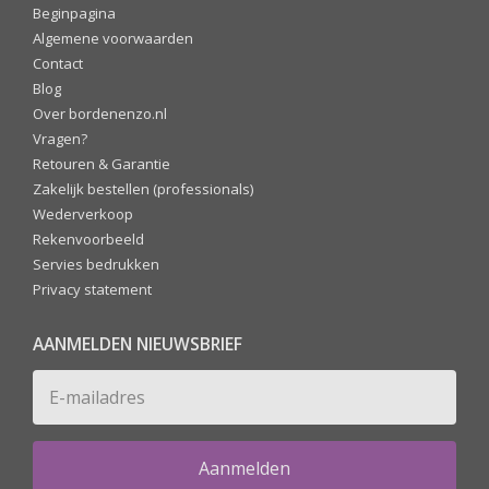
Beginpagina
Algemene voorwaarden
Contact
Blog
Over bordenenzo.nl
Vragen?
Retouren & Garantie
Zakelijk bestellen (professionals)
Wederverkoop
Rekenvoorbeeld
Servies bedrukken
Privacy statement
AANMELDEN NIEUWSBRIEF
Aanmelden