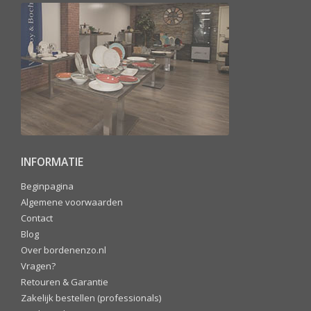
INFORMATIE
Beginpagina
Algemene voorwaarden
Contact
Blog
Over bordenenzo.nl
Vragen?
Retouren & Garantie
Zakelijk bestellen (professionals)