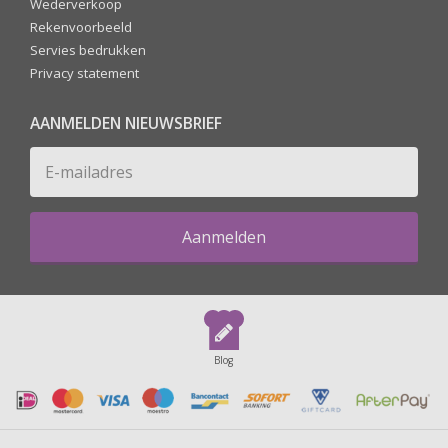
Wederverkoop
Rekenvoorbeeld
Servies bedrukken
Privacy statement
AANMELDEN NIEUWSBRIEF
Aanmelden
Blog