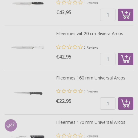
0 Reviews
€43,
95
Fileermes wit 20 cm Riviera Arcos
0 Reviews
€42,
95
Fileermes 160 mm Universal Arcos
0 Reviews
€22,
95
Fileermes 170 mm Universal Arcos
SALE
0 Reviews