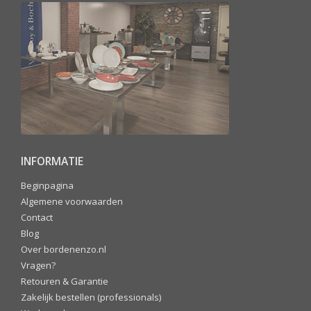
INFORMATIE
Beginpagina
Algemene voorwaarden
Contact
Blog
Over bordenenzo.nl
Vragen?
Retouren & Garantie
Zakelijk bestellen (professionals)