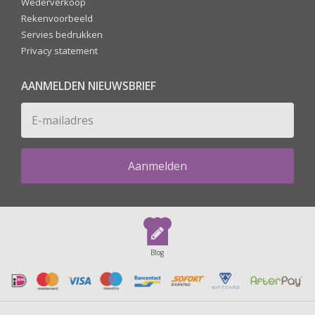
Wederverkoop
Rekenvoorbeeld
Servies bedrukken
Privacy statement
AANMELDEN NIEUWSBRIEF
Aanmelden
Blog