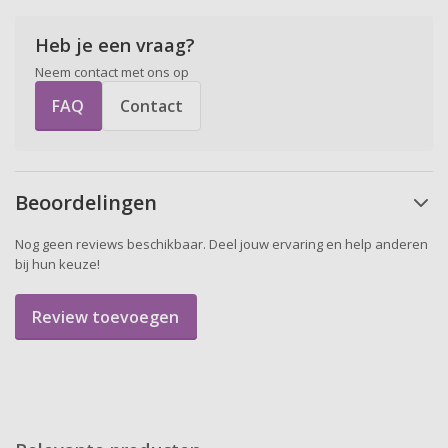
Heb je een vraag?
Neem contact met ons op
FAQ
Contact
Beoordelingen
Nog geen reviews beschikbaar. Deel jouw ervaring en help anderen
bij hun keuze!
Review toevoegen