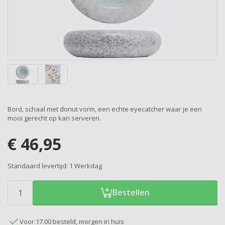
Bord, schaal met donut vorm, een echte eyecatcher waar je een
mooi gerecht op kan serveren.
€
46,95
Standaard levertijd:
1 Werkdag
Bestellen
Voor 17.00 besteld, morgen in huis